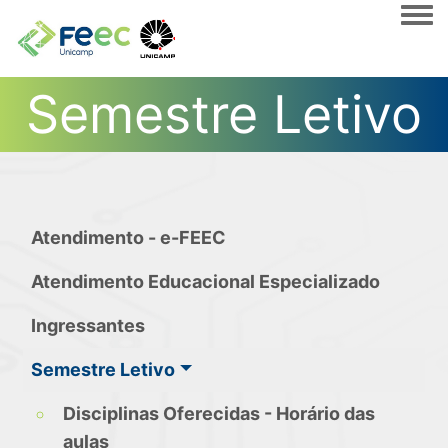
Togg
Semestre Letivo
Atendimento - e-FEEC
Atendimento Educacional Especializado
Ingressantes
Semestre Letivo
Disciplinas Oferecidas - Horário das
aulas