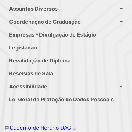
Assuntos Diversos
Coordenação de Graduação
Empresas - Divulgação de Estágio
Legislação
Revalidação de Diploma
Reservas de Sala
Acessibilidade
Lei Geral de Proteção de Dados Pessoais
📘
Caderno de Horário
DAC