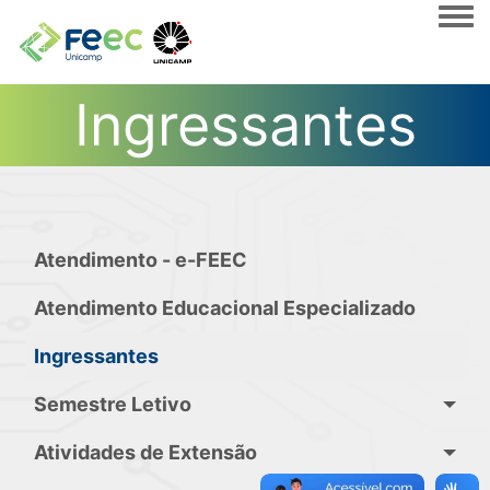
Togg
Ingressantes
Atendimento - e-FEEC
Atendimento Educacional Especializado
Ingressantes
Semestre Letivo
Atividades de Extensão