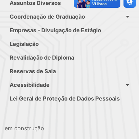
Assuntos Diversos
Coordenação de Graduação
Empresas - Divulgação de Estágio
Legislação
Revalidação de Diploma
Reservas de Sala
Acessibilidade
Lei Geral de Proteção de Dados Pessoais
em construção