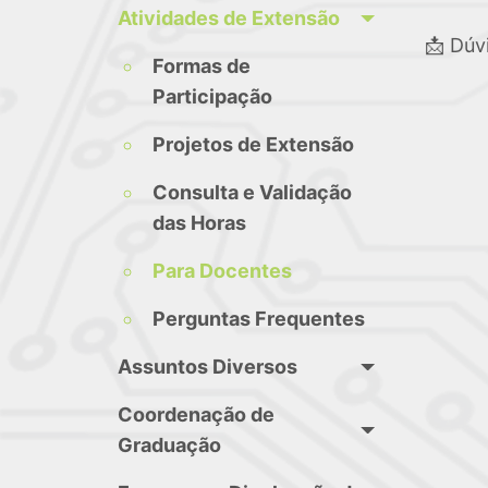
Atividades de Extensão
📩 Dúv
Formas de
Participação
Projetos de Extensão
Consulta e Validação
das Horas
Para Docentes
Perguntas Frequentes
Assuntos Diversos
Coordenação de
Graduação