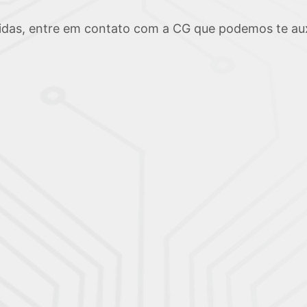
idas, entre em contato com a CG que podemos te auxi