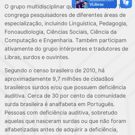
O grupo multidisciplinar que atua no projeto TAS
congrega pesquisadores de diferentes áreas de
especialização, incluindo Linguística, Pedagogia,
Fonoaudiologia, Ciências Sociais, Ciência da
Computação e Engenharia. Também participam
ativamente do grupo intérpretes e tradutores de
Libras, surdos e ouvintes.
Segundo o censo brasileiro de 2010, há
aproximadamente 9,7 milhões de cidadãos
brasileiros surdos e/ou que possuem deficiência
auditiva. Cerca de 30 por cento da comunidade
surda brasileira é analfabeta em Português.
Pessoas com deficiência auditiva, sobretudo
aquelas que nasceram surdas ou que não foram
alfabetizadas antes de adquirir a deficiência,