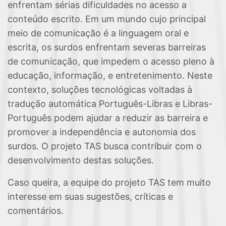
enfrentam sérias dificuldades no acesso a
conteúdo escrito. Em um mundo cujo principal
meio de comunicação é a linguagem oral e
escrita, os surdos enfrentam severas barreiras
de comunicação, que impedem o acesso pleno à
educação, informação, e entretenimento. Neste
contexto, soluções tecnológicas voltadas à
tradução automática Português-Libras e Libras-
Português podem ajudar a reduzir as barreira e
promover a independência e autonomia dos
surdos. O projeto TAS busca contribuir com o
desenvolvimento destas soluções.
Caso queira, a equipe do projeto TAS tem muito
interesse em suas sugestões, críticas e
comentários.