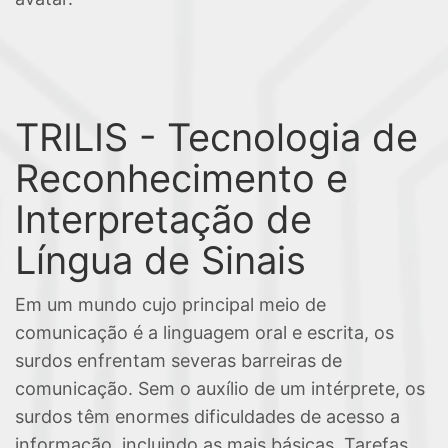
TRILIS - Tecnologia de
Reconhecimento e
Interpretação de
Língua de Sinais
Em um mundo cujo principal meio de
comunicação é a linguagem oral e escrita, os
surdos enfrentam severas barreiras de
comunicação. Sem o auxílio de um intérprete, os
surdos têm enormes dificuldades de acesso a
informação, incluindo as mais básicas. Tarefas