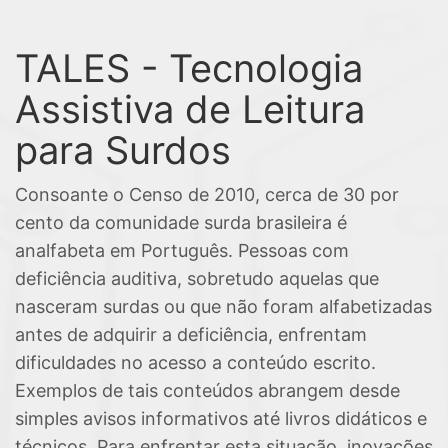
TALES - Tecnologia
Assistiva de Leitura
para Surdos
Consoante o Censo de 2010, cerca de 30 por
cento da comunidade surda brasileira é
analfabeta em Português. Pessoas com
deficiência auditiva, sobretudo aquelas que
nasceram surdas ou que não foram alfabetizadas
antes de adquirir a deficiência, enfrentam
dificuldades no acesso a conteúdo escrito.
Exemplos de tais conteúdos abrangem desde
simples avisos informativos até livros didáticos e
técnicos. Para enfrentar esta situação, inovações