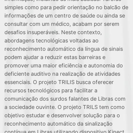
simples como para pedir orientação no balcão de
informações de um centro de saúde ou ainda se
consultar com um médico, acabam por serem
desafios insuperáveis​​. Neste contexto,
abordagens tecnológicas voltadas ao
reconhecimento automático da língua de sinais
podem ajudar a reduzir estas barreiras e
promover uma maior eficiência e autonomia do
deficiente auditivo na realização de atividades
essenciais. O projeto TRILIS busca oferecer
recursos tecnológicos para facilitar a
comunicação dos surdos falantes de Libras com
a sociedade ouvinte. O projeto TRILS tem como
objetivo estudar e desenvolver solução para o
reconhecimento automático da sinalização
contínua em Libras utilizando dispositivo Kinect