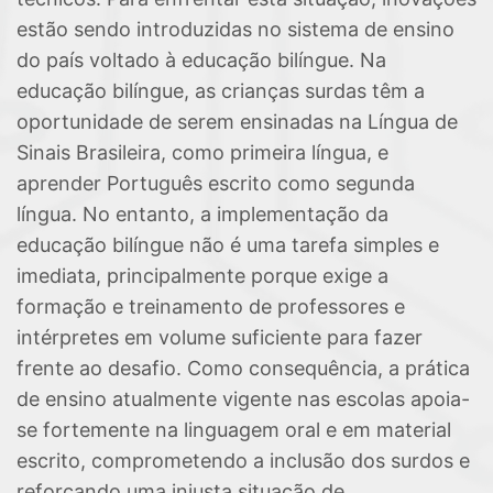
estão sendo introduzidas no sistema de ensino
do país voltado à educação bilíngue. Na
educação bilíngue, as crianças surdas têm a
oportunidade de serem ensinadas na Língua de
Sinais Brasileira, como primeira língua, e
aprender Português escrito como segunda
língua. No entanto, a implementação da
educação bilíngue não é uma tarefa simples e
imediata, principalmente porque exige a
formação e treinamento de professores e
intérpretes em volume suficiente para fazer
frente ao desafio. Como consequência, a prática
de ensino atualmente vigente nas escolas apoia-
se fortemente na linguagem oral e em material
escrito, comprometendo a inclusão dos surdos e
reforçando uma injusta situação de