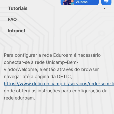
Tutoriais
FAQ
Intranet
Para configurar a rede Eduroam é necessário
conectar-se à rede Unicamp-Bem-
vindo/Welcome, e então através do browser
navegar até a página da DETIC,
https://www.detic.unicamp.br/servicos/rede-sem-f
onde obterá as instruções para configuração da
rede eduroam.