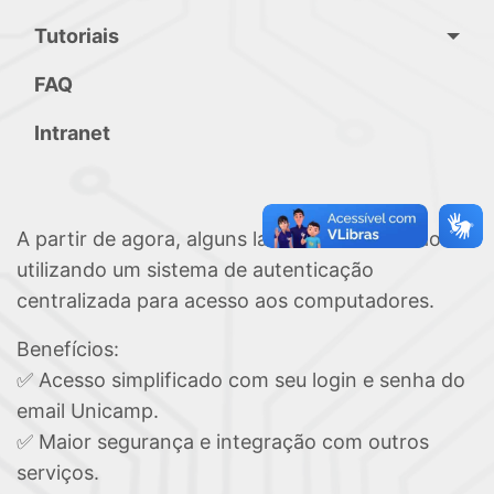
Tutoriais
FAQ
Intranet
A partir de agora, alguns laboratórios estarão
utilizando um sistema de autenticação
centralizada para acesso aos computadores.
Benefícios:
✅ Acesso simplificado com seu login e senha do
email Unicamp.
✅ Maior segurança e integração com outros
serviços.