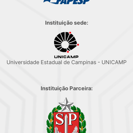
Instituição sede:
Universidade Estadual de Campinas - UNICAMP
Instituição Parceira: