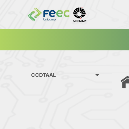
CCDTAAL