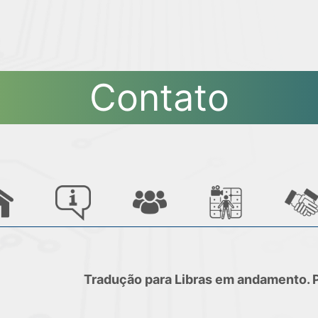
Contato
Tradução para Libras em andamento. 