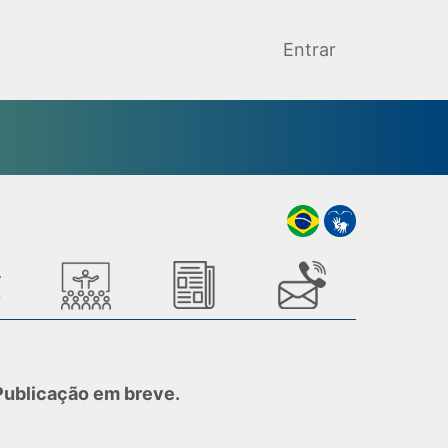
Entrar
Publicação em breve.