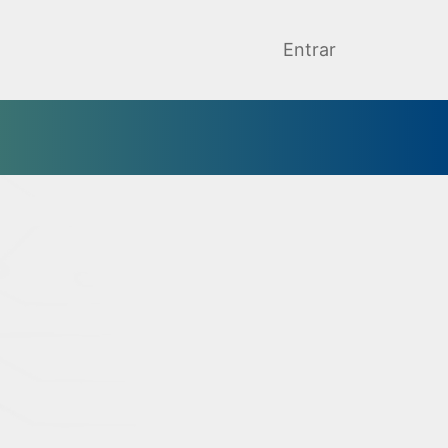
Entrar