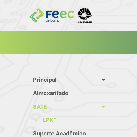
Principal
Almoxarifado
SATE
LPKF
Suporte Acadêmico